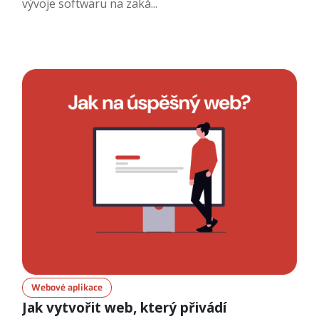
vývoje softwaru na zaká...
Webové aplikace
Jak vytvořit web, který přivádí