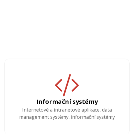
Informační systémy
Internetové a intranetové aplikace, data
management systémy, informační systémy