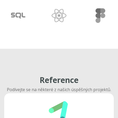
Reference
Podívejte se na některé z našich úspěšných projektů.