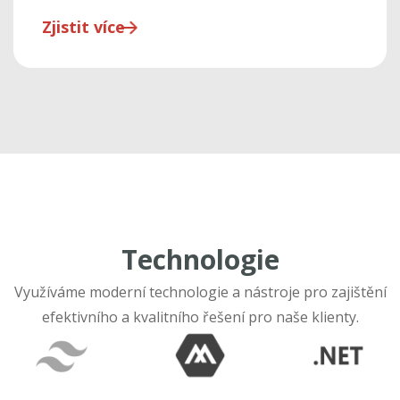
Zjistit více
Technologie
Využíváme moderní technologie a nástroje pro zajištění
efektivního a kvalitního řešení pro naše klienty.