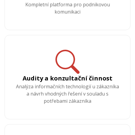
Kompletní platforma pro podnikovou
komunikaci
Audity a konzultační činnost
Analýza informačních technologií u zákazníka
a návrh vhodných řešení v souladu s
potřebami zákazníka