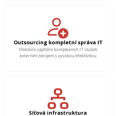
Outsourcing kompletní správa IT
Efektivní zajištění komplexních IT služeb
externím zdrojem s vysokou efektivitou
Síťová infrastruktura