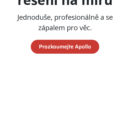
Jednoduše, profesionálně a se
zápalem pro věc.
Prozkoumejte Apollo