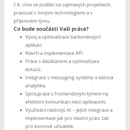
C#, chce se podílet na zajímavých projektech,
pracovat s novými technologiemi a v
příjemném týmu.
Co bude součástí Vaší práce?
Vývoj a optimalizace backendových
aplikací.
Návrh a implementace API.
Práce s databázemi a optimalizace
dotazů.
Integrace s messaging systémy a datová
analytika.
Spolupráce s frontendovým týmem na
efektivní komunikaci mezi aplikacemi.
Využívání nástrojů AI – jejich integrace a
implementace jak pro vlastní práci, tak
pro koncové uživatele.