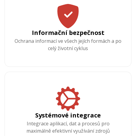
Informační bezpečnost
Ochrana informací ve všech jejích formách a po
celý životní cyklus
Systémové integrace
Integrace aplikací, dat a procesů pro
maximálně efektivní využívání zdrojů